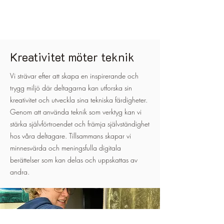
Kreativitet möter teknik
Vi strävar efter att skapa en inspirerande och
trygg miljö där deltagarna kan utforska sin
kreativitet och utveckla sina tekniska färdigheter.
Genom att använda teknik som verktyg kan vi
stärka självförtroendet och främja självständighet
hos våra deltagare. Tillsammans skapar vi
minnesvärda och meningsfulla digitala
berättelser som kan delas och uppskattas av
andra.