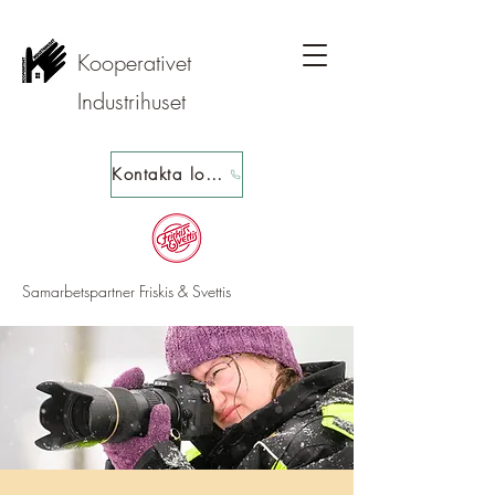
Kooperativet
Industrihuset
Kontakta loppis
Samarbetspartner Friskis & Svettis