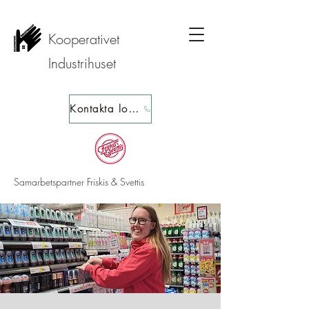
Kooperativet
Industrihuset
Kontakta loppis
Samarbetspartner Friskis & Svettis